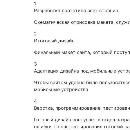
1
Разработка прототипа всех страниц
Схематическая отрисовка макета, служи
2
Итоговый дизайн
Финальный макет сайта, который поступ
3
Адаптация дизайна под мобильные устр
Чтобы сайтом удобно было пользоваться
мобильные устройства
4
Верстка, программирование, тестирова
Готовый дизайн поступает в отдел разра
ошибки. После тестирования готовый са