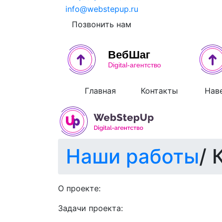
info@webstepup.ru
Позвонить нам
Главная
Контакты
Нав
Наши работы
/
О проекте:
Задачи проекта: