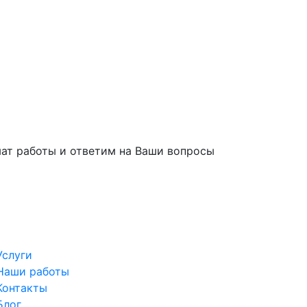
ат работы и ответим на Ваши вопросы
Услуги
Наши работы
Контакты
Блог