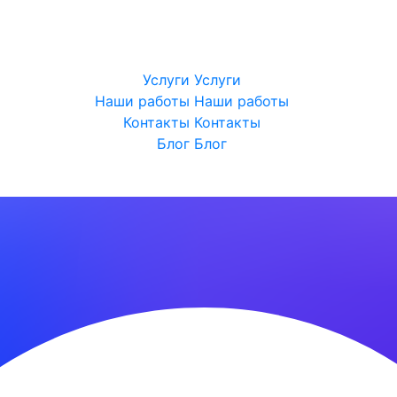
Услуги
Услуги
Наши работы
Наши работы
Контакты
Контакты
Блог
Блог