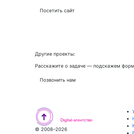
Посетить сайт
Другие проекты:
Расскажите о задаче — подскажем форм
Позвонить нам
ВебШаг
Digital-агентство
© 2008–2026