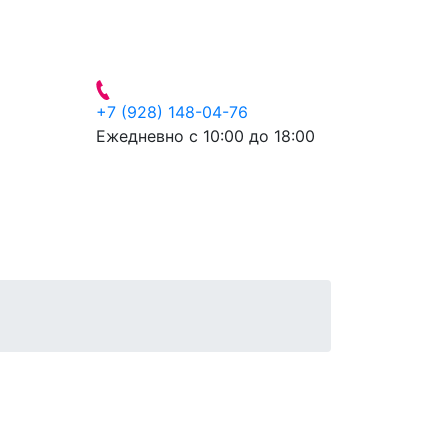
+7 (928) 148-04-76
Ежедневно с 10:00 до 18:00